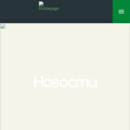
Новости