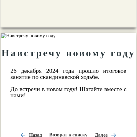
Навстречу новому году
26 декабря 2024 года прошло итоговое
занятие по скандинавской ходьбе.
До встречи в новом году! Шагайте вместе с
нами!
Назад
Возврат к списку
Далее