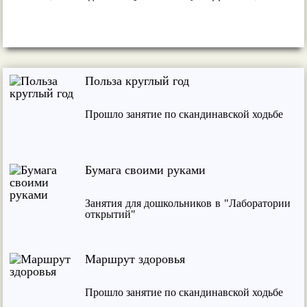
Польза круглый год
Прошло занятие по скандинавской ходьбе
Бумага своими руками
Занятия для дошкольников в "Лаборатории
открытий"
Маршрут здоровья
Прошло занятие по скандинавской ходьбе