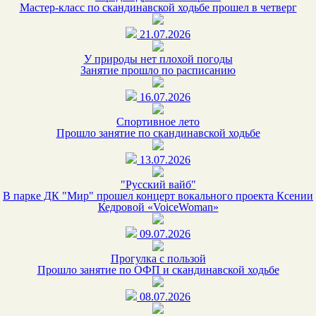
Мастер-класс по скандинавской ходьбе прошел в четверг
21.07.2026
У природы нет плохой погоды
Занятие прошло по расписанию
16.07.2026
Спортивное лето
Прошло занятие по скандинавской ходьбе
13.07.2026
"Русский вайб"
В парке ДК "Мир" прошел концерт вокального проекта Ксении
Кедровой «VoiceWoman»
09.07.2026
Прогулка с пользой
Прошло занятие по ОФП и скандинавской ходьбе
08.07.2026