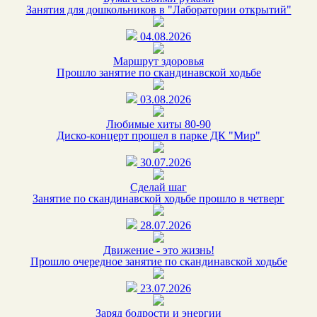
Занятия для дошкольников в "Лаборатории открытий"
04.08.2026
Маршрут здоровья
Прошло занятие по скандинавской ходьбе
03.08.2026
Любимые хиты 80-90
Диско-концерт прошел в парке ДК "Мир"
30.07.2026
Сделай шаг
Занятие по скандинавской ходьбе прошло в четверг
28.07.2026
Движение - это жизнь!
Прошло очередное занятие по скандинавской ходьбе
23.07.2026
Заряд бодрости и энергии