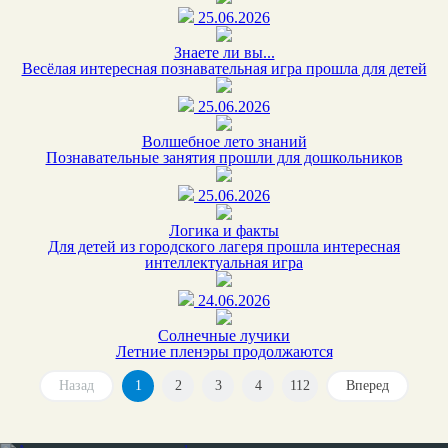
25.06.2026
Знаете ли вы...
Весёлая интересная познавательная игра прошла для детей
25.06.2026
Волшебное лето знаний
Познавательные занятия прошли для дошкольников
25.06.2026
Логика и факты
Для детей из городского лагеря прошла интересная
интеллектуальная игра
24.06.2026
Солнечные лучики
Летние пленэры продолжаются
Назад
1
2
3
4
112
Вперед