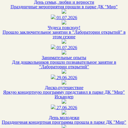
День семьи, любви и верности
Праздничные мероприятия прошли в парке ДК "Мир"
01.07.2026
Чудеса повсюду!
Прошло заключительное занятии в "Лаборатории открытий" в
этом сезоне
01.07.2026
Занимательные опыты
Для дошкольников прошло познавательное занятие в
"Лаборатории открытий"
29.06.2026
Диско-путешествие
Яркую концертную программу представил в парке ДК "Мир"
Искандер
27.06.2026
День молодежи
Праздничная концертная программа прошла в парке ДК "Мир"