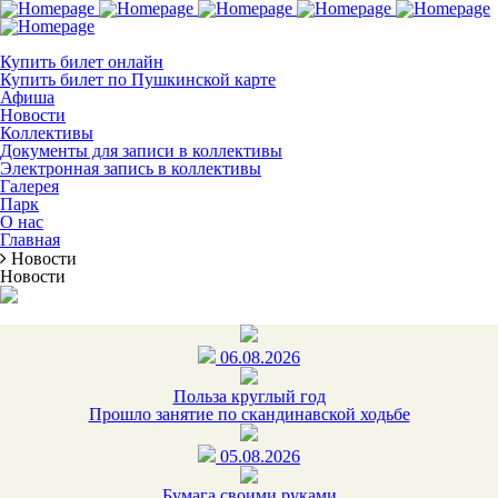
Купить билет онлайн
Купить билет по Пушкинской карте
Афиша
Новости
Коллективы
Документы для записи в коллективы
Электронная запись в коллективы
Галерея
Парк
О нас
Главная
Новости
Новости
06.08.2026
Польза круглый год
Прошло занятие по скандинавской ходьбе
05.08.2026
Бумага своими руками