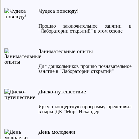
Чудеса повсюду!
Прошло заключительное занятии в
"Лаборатории открытий" в этом сезоне
Занимательные опыты
Для дошкольников прошло познавательное
занятие в "Лаборатории открытий"
Диско-путешествие
Яркую концертную программу представил
в парке ДК "Мир" Искандер
День молодежи