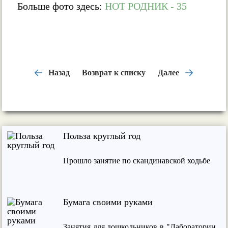
Больше фото здесь:
НОТ РОДНИК - 35
Назад
Возврат к списку
Далее
Польза круглый год
Прошло занятие по скандинавской ходьбе
Бумага своими руками
Занятия для дошкольников в "Лаборатории