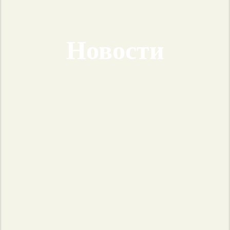
Новости