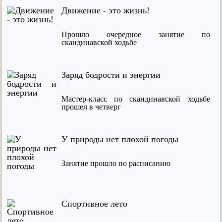
Движение - это жизнь!
Прошло очередное занятие по
скандинавской ходьбе
Заряд бодрости и энергии
Мастер-класс по скандинавской ходьбе
прошел в четверг
У природы нет плохой погоды
Занятие прошло по расписанию
Спортивное лето