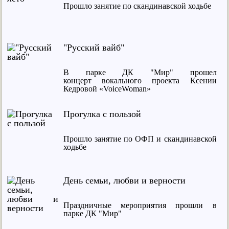
Прошло занятие по скандинавской ходьбе
"Русский вайб"
В парке ДК "Мир" прошел
концерт вокального проекта Ксении
Кедровой «VoiceWoman»
Прогулка с пользой
Прошло занятие по ОФП и скандинавской
ходьбе
День семьи, любви и верности
Праздничные мероприятия прошли в
парке ДК "Мир"