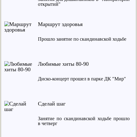
открытий"
Маршрут здоровья
Прошло занятие по скандинавской ходьбе
Любимые хиты 80-90
Диско-концерт прошел в парке ДК "Мир"
Сделай шаг
Занятие по скандинавской ходьбе прошло
в четверг