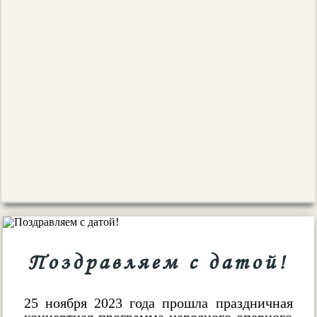
Поздравляем с датой!
25 ноября 2023 года прошла праздничная