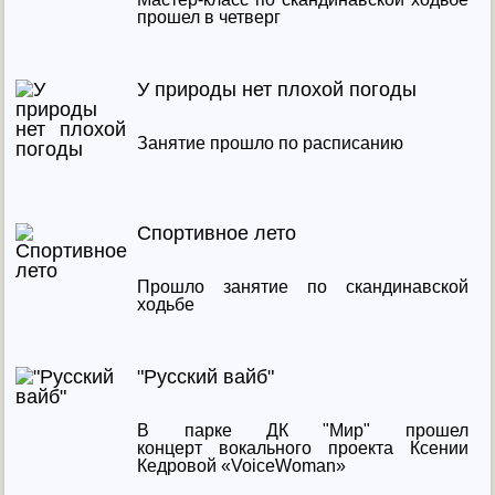
прошел в четверг
У природы нет плохой погоды
Занятие прошло по расписанию
Спортивное лето
Прошло занятие по скандинавской
ходьбе
"Русский вайб"
В парке ДК "Мир" прошел
концерт вокального проекта Ксении
Кедровой «VoiceWoman»