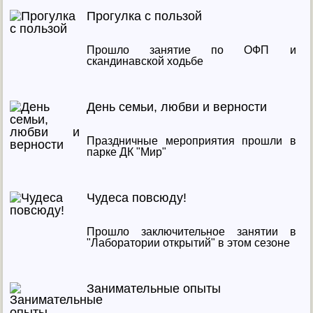
Прогулка с пользой
Прошло занятие по ОФП и
скандинавской ходьбе
День семьи, любви и верности
Праздничные мероприятия прошли в
парке ДК "Мир"
Чудеса повсюду!
Прошло заключительное занятии в
"Лаборатории открытий" в этом сезоне
Занимательные опыты