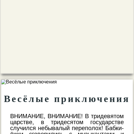
Весёлые приключения
ВНИМАНИЕ, ВНИМАНИЕ! В тридевятом
царстве, в тридесятом государстве
случился небывалый переполох! Бабки-