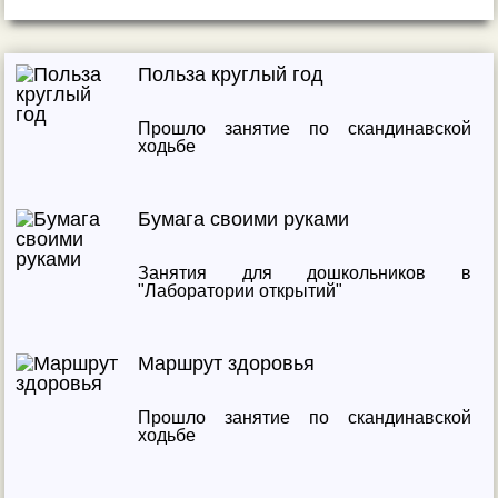
Польза круглый год
Прошло занятие по скандинавской
ходьбе
Бумага своими руками
Занятия для дошкольников в
"Лаборатории открытий"
Маршрут здоровья
Прошло занятие по скандинавской
ходьбе