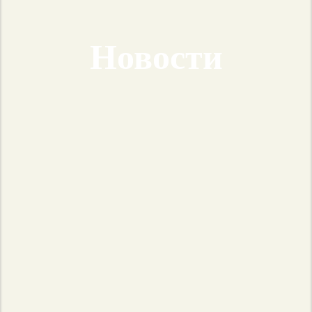
Новости