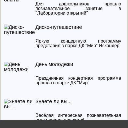
Для дошкольников прошло
познавательное занятие в
"Лаборатории открытий"
Диско-путешествие
Яркую концертную программу
представил в парке ДК "Мир" Искандер
День молодежи
Праздничная концертная программа
прошла в парке ДК "Мир"
Знаете ли вы...
Весёлая интересная познавательная
игра прошла для детей