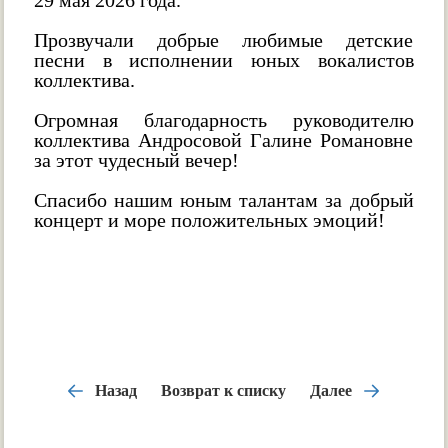
29 мая 2026 года.
Прозвучали добрые любимые детские
песни в исполнении юных вокалистов
коллектива.
Огромная благодарность руководителю
коллектива Андросовой Галине Романовне
за этот чудесный вечер!
Спасибо нашим юным талантам за добрый
концерт и море положительных эмоций!
Назад
Возврат к списку
Далее