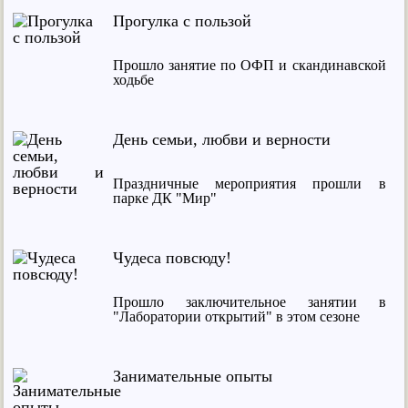
Прогулка с пользой
Прошло занятие по ОФП и скандинавской
ходьбе
День семьи, любви и верности
Праздничные мероприятия прошли в
парке ДК "Мир"
Чудеса повсюду!
Прошло заключительное занятии в
"Лаборатории открытий" в этом сезоне
Занимательные опыты