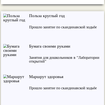
Польза круглый год
Прошло занятие по скандинавской ходьбе
Бумага своими руками
Занятия для дошкольников в "Лаборатории
открытий"
Маршрут здоровья
Прошло занятие по скандинавской ходьбе