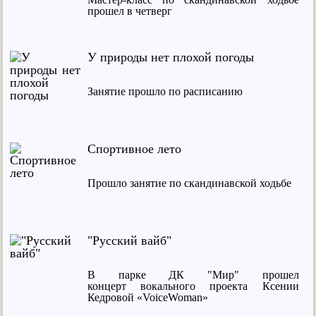
прошел в четверг
У природы нет плохой погоды
Занятие прошло по расписанию
Спортивное лето
Прошло занятие по скандинавской ходьбе
"Русский вайб"
В парке ДК "Мир" прошел
концерт вокального проекта Ксении
Кедровой «VoiceWoman»