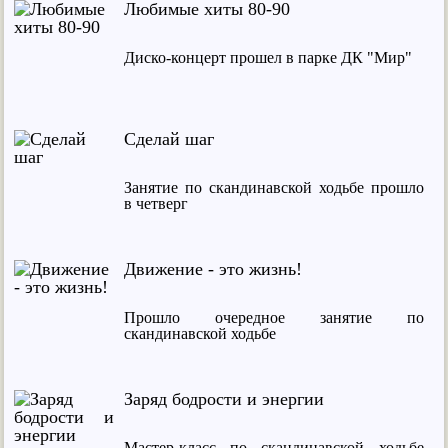
Любимые хиты 80-90
Диско-концерт прошел в парке ДК "Мир"
Сделай шаг
Занятие по скандинавской ходьбе прошло
в четверг
Движение - это жизнь!
Прошло очередное занятие по
скандинавской ходьбе
Заряд бодрости и энергии
Мастер-класс по скандинавской ходьбе