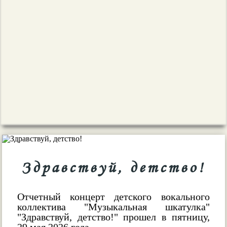
Здравствуй, детство!
Отчетный концерт детского вокального
коллектива "Музыкальная шкатулка"
"Здравствуй, детство!" прошел в пятницу,