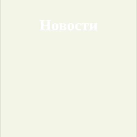
Новости