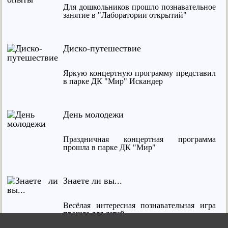
Для дошкольников прошло познавательное
занятие в "Лаборатории открытий"
Диско-путешествие
Яркую концертную программу представил
в парке ДК "Мир" Искандер
День молодежи
Праздничная концертная программа
прошла в парке ДК "Мир"
Знаете ли вы...
Весёлая интересная познавательная игра
прошла для детей