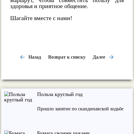
маршрут, чтобы совместить пользу для
здоровья и приятное общение.
Шагайте вместе с нами!
Назад
Возврат к списку
Далее
Польза круглый год
Прошло занятие по скандинавской ходьбе
Бумага своими руками