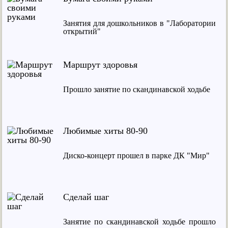
Занятия для дошкольников в "Лаборатории
открытий"
Маршрут здоровья
Прошло занятие по скандинавской ходьбе
Любимые хиты 80-90
Диско-концерт прошел в парке ДК "Мир"
Сделай шаг
Занятие по скандинавской ходьбе прошло