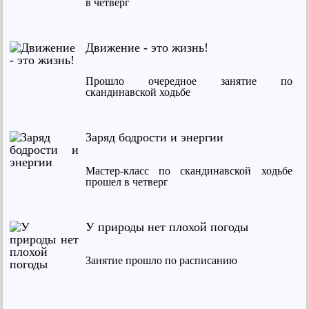
в четверг
Движение - это жизнь!
Прошло очередное занятие по
скандинавской ходьбе
Заряд бодрости и энергии
Мастер-класс по скандинавской ходьбе
прошел в четверг
У природы нет плохой погоды
Занятие прошло по расписанию