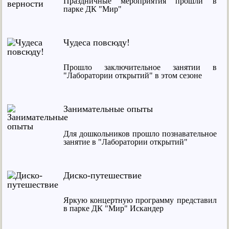
Праздничные мероприятия прошли в
парке ДК "Мир"
Чудеса повсюду!
Прошло заключительное занятии в
"Лаборатории открытий" в этом сезоне
Занимательные опыты
Для дошкольников прошло познавательное
занятие в "Лаборатории открытий"
Диско-путешествие
Яркую концертную программу представил
в парке ДК "Мир" Искандер