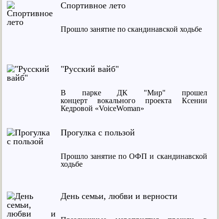
Спортивное лето
Прошло занятие по скандинавской ходьбе
"Русский вайб"
В парке ДК "Мир" прошел
концерт вокального проекта Ксении
Кедровой «VoiceWoman»
Прогулка с пользой
Прошло занятие по ОФП и скандинавской
ходьбе
День семьи, любви и верности