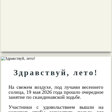
Здравствуй, лето!
На свежем воздухе, под лучами весеннего
солнца, 19 мая 2026 года прошло очередное
занятие по скандинавской ходьбе.
Участники с удовольствием вышли на