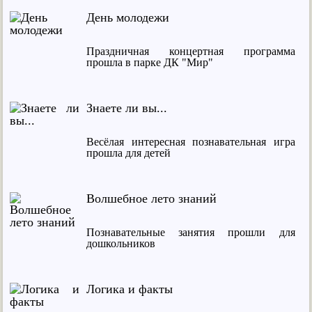
День молодежи
Праздничная концертная программа
прошла в парке ДК "Мир"
Знаете ли вы...
Весёлая интересная познавательная игра
прошла для детей
Волшебное лето знаний
Познавательные занятия прошли для
дошкольников
Логика и факты