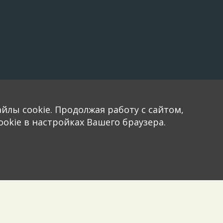
йлы cookie. Продолжая работу с сайтом,
okie в настройках Вашего браузера.