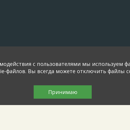
модействия с пользователями мы используем фа
e-файлов. Вы всегда можете отключить файлы co
Принимаю