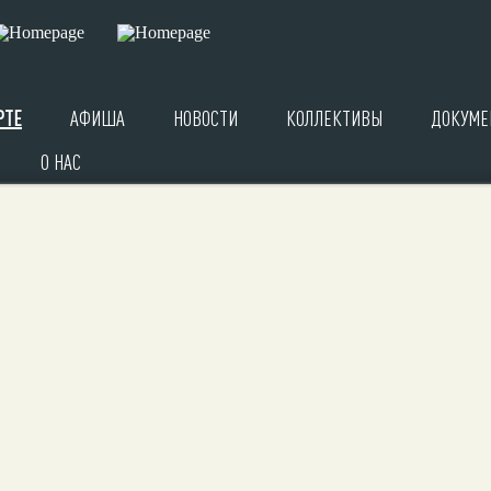
РТЕ
АФИША
НОВОСТИ
КОЛЛЕКТИВЫ
ДОКУМЕ
О НАС