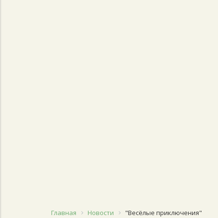
Главная
Новости
"Весёлые приключения"