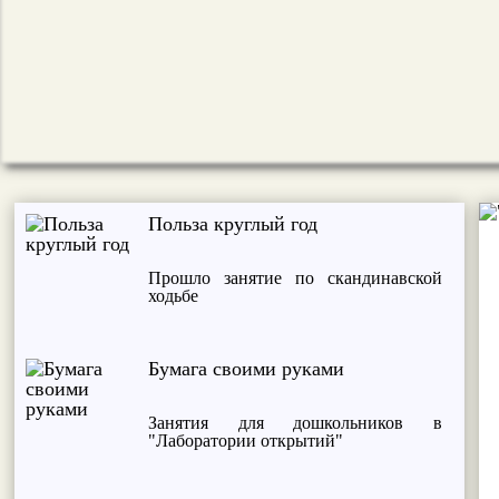
Польза круглый год
Прошло занятие по скандинавской
ходьбе
Бумага своими руками
Занятия для дошкольников в
"Лаборатории открытий"