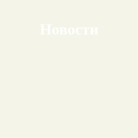
Новости