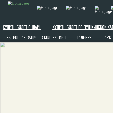
КУПИТЬ БИЛЕТ ОНЛАЙН
КУПИТЬ БИЛЕТ ПО ПУШКИНСКОЙ КА
ЭЛЕКТРОННАЯ ЗАПИСЬ В КОЛЛЕКТИВЫ
ГАЛЕРЕЯ
ПАРК