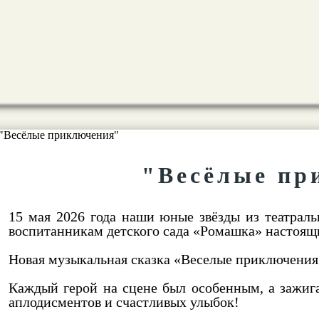
"Весёлые пр
15 мая 2026 года наши юные звёзды из театраль
воспитанникам детского сада «Ромашка» настоя
Новая музыкальная сказка «Веселые приключения»
Каждый герой на сцене был особенным, а зажиг
аплодисментов и счастливых улыбок!