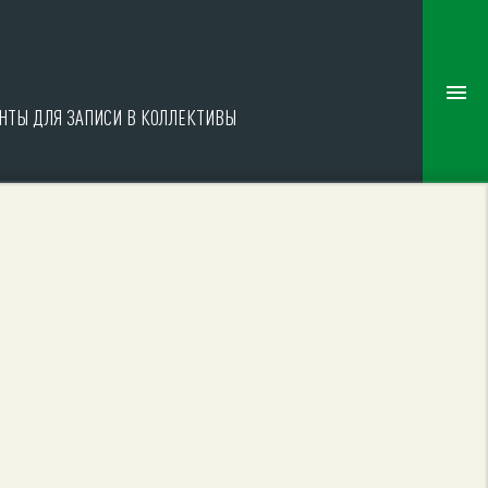
НТЫ ДЛЯ ЗАПИСИ В КОЛЛЕКТИВЫ