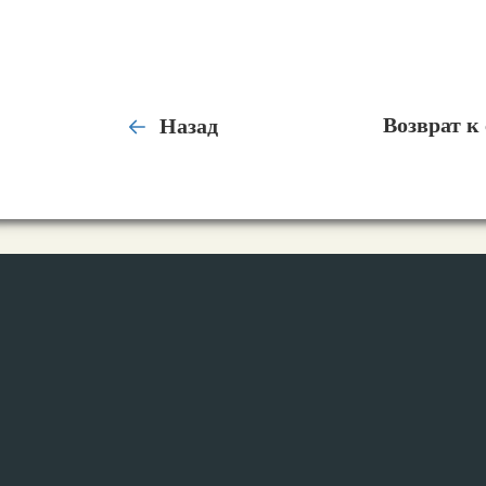
Назад
Возврат к