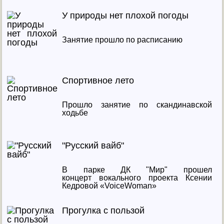
У природы нет плохой погоды
Занятие прошло по расписанию
Спортивное лето
Прошло занятие по скандинавской
ходьбе
"Русский вайб"
В парке ДК "Мир" прошел
концерт вокального проекта Ксении
Кедровой «VoiceWoman»
Прогулка с пользой