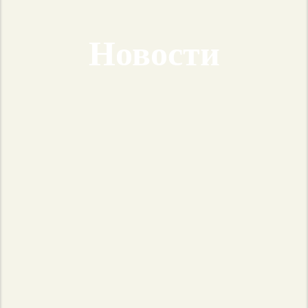
Новости