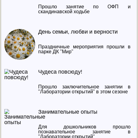
Прошло занятие по ОФП и
скандинавской ходьбе
День семьи, любви и верности
Праздничные мероприятия прошли в
парке ДК "Мир"
Чудеса повсюду!
Прошло заключительное занятии в
"Лаборатории открытий" в этом сезоне
Занимательные опыты
Для дошкольников прошло
познавательное занятие в
"Лаборатории открытий"