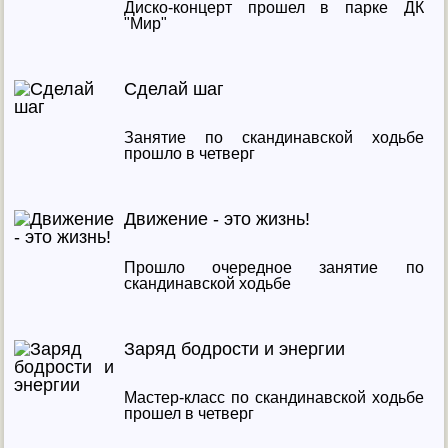
Диско-концерт прошел в парке ДК
"Мир"
Сделай шаг
Занятие по скандинавской ходьбе
прошло в четверг
Движение - это жизнь!
Прошло очередное занятие по
скандинавской ходьбе
Заряд бодрости и энергии
Мастер-класс по скандинавской ходьбе
прошел в четверг