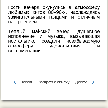
Гости вечера окунулись в атмосферу
любимых хитов 80–90-х, наслаждаясь
зажигательными танцами и отличным
настроением.
Тёплый майский вечер, душевное
исполнение и музыка, вызывающая
ностальгию, создали незабываемую
атмосферу удовольствия и
воспоминаний.
Назад
Возврат к списку
Далее