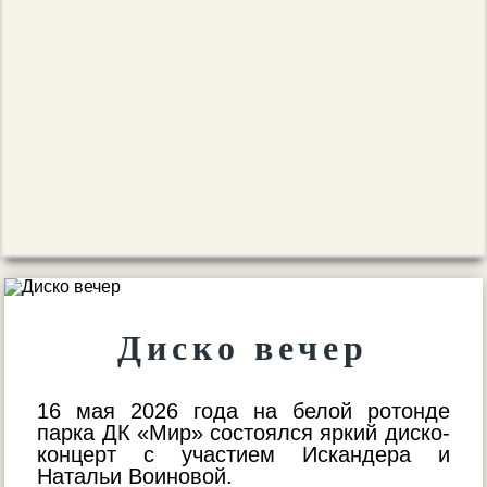
Диско вечер
16 мая 2026 года на белой ротонде
парка ДК «Мир» состоялся яркий диско-
концерт с участием Искандера и
Натальи Воиновой.