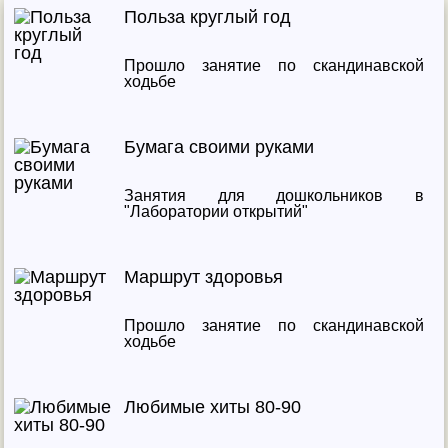
Польза круглый год
Прошло занятие по скандинавской
ходьбе
Бумага своими руками
Занятия для дошкольников в
"Лаборатории открытий"
Маршрут здоровья
Прошло занятие по скандинавской
ходьбе
Любимые хиты 80-90