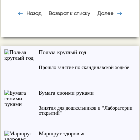
Назад
Возврат к списку
Далее
Польза круглый год
Прошло занятие по скандинавской ходьбе
Бумага своими руками
Занятия для дошкольников в "Лаборатории
открытий"
Маршрут здоровья