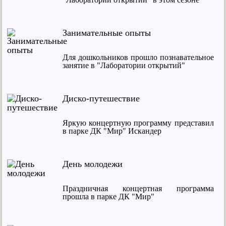
Занимательные опыты
Для дошкольников прошло познавательное
занятие в "Лаборатории открытий"
Диско-путешествие
Яркую концертную программу представил
в парке ДК "Мир" Искандер
День молодежи
Праздничная концертная программа
прошла в парке ДК "Мир"