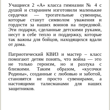
Учащиеся 2 «А» класса гимназии № 4 с
душой и старанием изготовили маленькие
сердечки — трогательные сувениры,
которые станут символом уважения и
гордости за наших воинов на передовой.
Эти подарки, сделанные детскими руками,
несут в себе тепло и поддержку, которые
так важны для бойцов, находящихся вдали
от дома.
Патриотический КВИЗ и мастер – класс
помогают детям понять, что война — это
не только героизм, но и разлука с
близкими. Таким образом, «кусочки
Родины», созданные с любовью и заботой,
становятся не просто сувенирами, а
настоящими талисманами для наших
защитников.