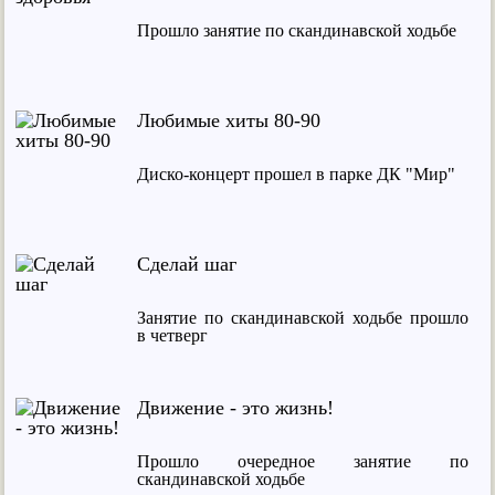
Прошло занятие по скандинавской ходьбе
Любимые хиты 80-90
Диско-концерт прошел в парке ДК "Мир"
Сделай шаг
Занятие по скандинавской ходьбе прошло
в четверг
Движение - это жизнь!
Прошло очередное занятие по
скандинавской ходьбе