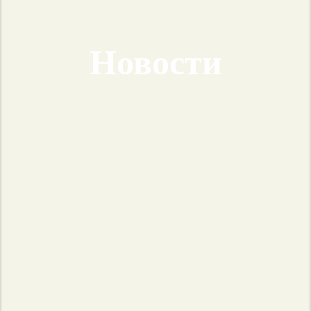
Новости