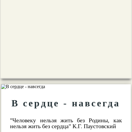
В сердце - навсегда
"Человеку нельзя жить без Родины, как
нельзя жить без сердца" К.Г. Паустовский