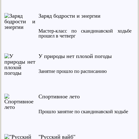
Заряд бодрости и энергии
Мастер-класс по скандинавской ходьбе
прошел в четверг
У природы нет плохой погоды
Занятие прошло по расписанию
Спортивное лето
Прошло занятие по скандинавской ходьбе
"Русский вайб"