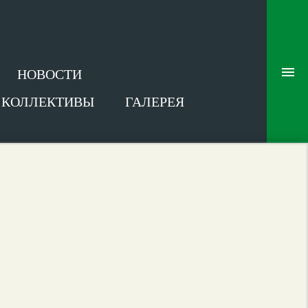
НОВОСТИ
В КОЛЛЕКТИВЫ
ГАЛЕРЕЯ