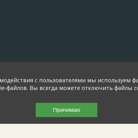
модействия с пользователями мы используем фа
e-файлов. Вы всегда можете отключить файлы co
Принимаю