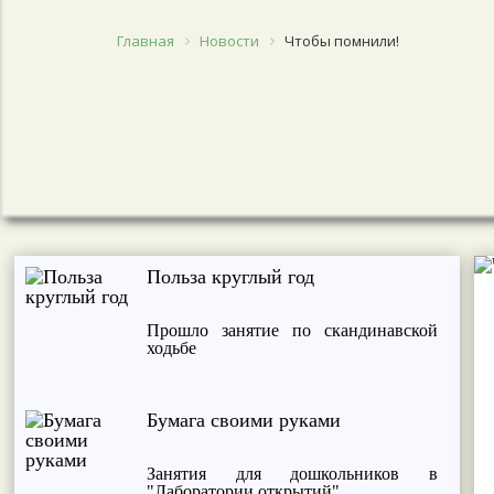
Главная
Новости
Чтобы помнили!
Польза круглый год
Прошло занятие по скандинавской
ходьбе
Бумага своими руками
Занятия для дошкольников в
"Лаборатории открытий"