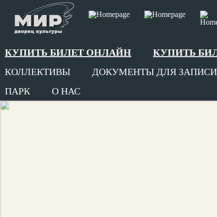
КУПИТЬ БИЛЕТ ОНЛАЙН
КУПИТЬ БИ
КОЛЛЕКТИВЫ
ДОКУМЕНТЫ ДЛЯ ЗАПИСИ
ПАРК
О НАС