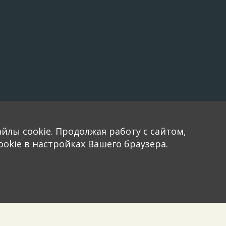
йлы cookie. Продолжая работу с сайтом,
okie в настройках Вашего браузера.