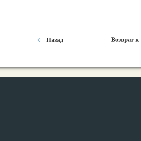
Назад
Возврат к