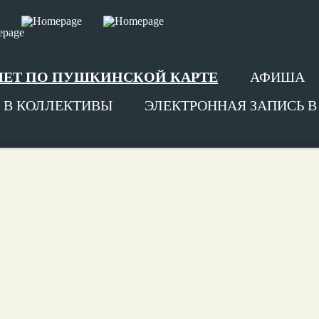
ЛЕТ ПО ПУШКИНСКОЙ КАРТЕ
АФИША
 В КОЛЛЕКТИВЫ
ЭЛЕКТРОННАЯ ЗАПИСЬ 