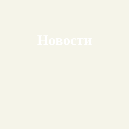
Новости