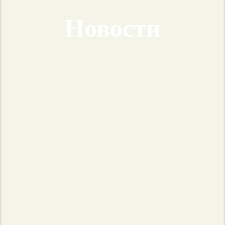
Новости