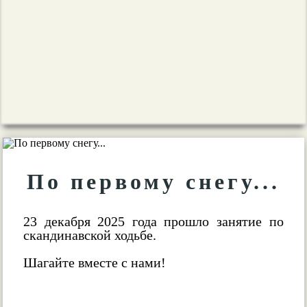
По первому снегу...
23 декабря 2025 года прошло занятие по
скандинавской ходьбе.
Шагайте вместе с нами!