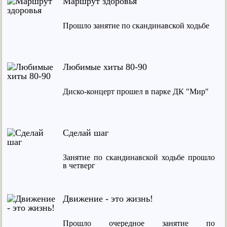
Маршрут здоровья
Прошло занятие по скандинавской ходьбе
Любимые хиты 80-90
Диско-концерт прошел в парке ДК "Мир"
Сделай шаг
Занятие по скандинавской ходьбе прошло
в четверг
Движение - это жизнь!
Прошло очередное занятие по