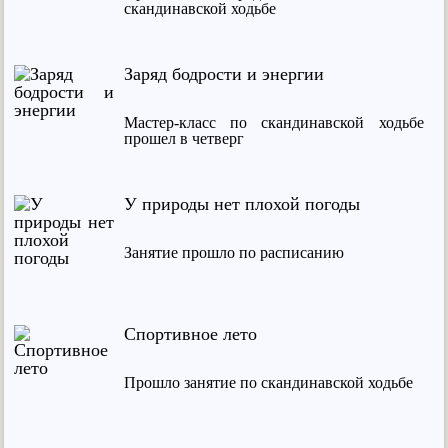
скандинавской ходьбе
Заряд бодрости и энергии
Мастер-класс по скандинавской ходьбе
прошел в четверг
У природы нет плохой погоды
Занятие прошло по расписанию
Спортивное лето
Прошло занятие по скандинавской ходьбе