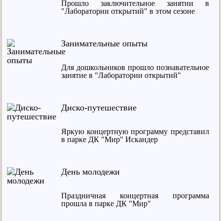
Прошло заключительное занятии в
"Лаборатории открытий" в этом сезоне
Занимательные опыты
Для дошкольников прошло познавательное
занятие в "Лаборатории открытий"
Диско-путешествие
Яркую концертную программу представил
в парке ДК "Мир" Искандер
День молодежи
Праздничная концертная программа
прошла в парке ДК "Мир"