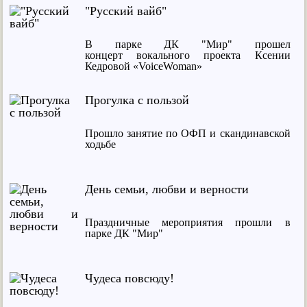
"Русский вайб"
В парке ДК "Мир" прошел
концерт вокального проекта Ксении
Кедровой «VoiceWoman»
Прогулка с пользой
Прошло занятие по ОФП и скандинавской
ходьбе
День семьи, любви и верности
Праздничные мероприятия прошли в
парке ДК "Мир"
Чудеса повсюду!