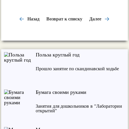
Назад
Возврат к списку
Далее
Польза круглый год
Прошло занятие по скандинавской ходьбе
Бумага своими руками
Занятия для дошкольников в "Лаборатории
открытий"