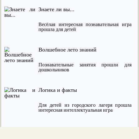
Знаете ли вы...
Весёлая интересная познавательная игра
прошла для детей
Волшебное лето знаний
Познавательные занятия прошли для
дошкольников
Логика и факты
Для детей из городского лагеря прошла
интересная интеллектуальная игра
Солнечные лучики