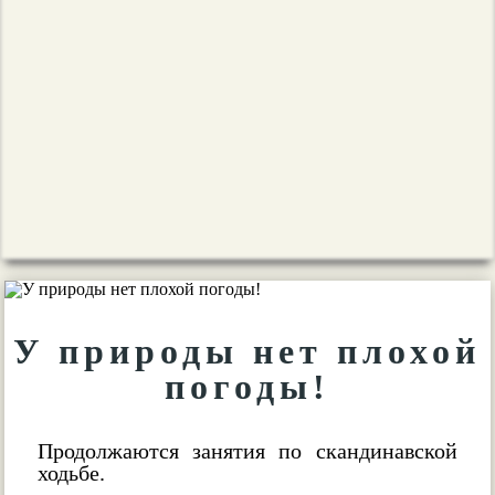
У природы нет плохой
погоды!
Продолжаются занятия по скандинавской
ходьбе.