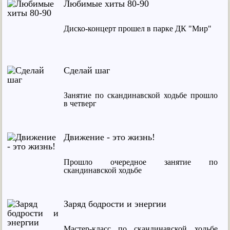
Любимые хиты 80-90
Диско-концерт прошел в парке ДК "Мир"
Сделай шаг
Занятие по скандинавской ходьбе прошло
в четверг
Движение - это жизнь!
Прошло очередное занятие по
скандинавской ходьбе
Заряд бодрости и энергии
Мастер-класс по скандинавской ходьбе