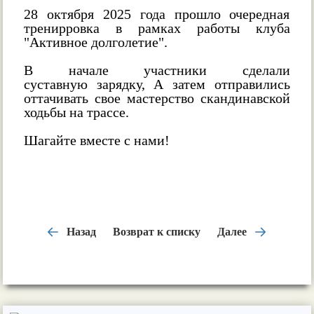
28 октября 2025 года прошло очередная
тренирровка в рамках работы клуба
"Активное долголетие".
В начале участники сделали
суставную зарядку, А затем отправились
оттачивать свое мастерство скандинавской
ходьбы на трассе.
Шагайте вместе с нами!
Назад
Возврат к списку
Далее