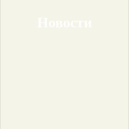
Новости