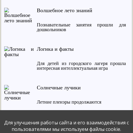
Волшебное лето знаний
Познавательные занятия прошли для
дошкольников
Логика и факты
Для детей из городского лагеря прошла
интересная интеллектуальная игра
Солнечные лучики
Летние пленэры продолжаются
Для улучшения работы сайта и его взаимодействия с
Поздравляем
пользователями мы используем файлы cookie.