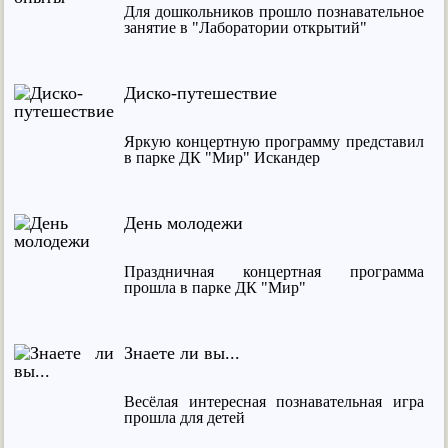
Для дошкольников прошло познавательное
занятие в "Лаборатории открытий"
Диско-путешествие
Яркую концертную программу представил
в парке ДК "Мир" Искандер
День молодежи
Праздничная концертная программа
прошла в парке ДК "Мир"
Знаете ли вы...
Весёлая интересная познавательная игра
прошла для детей