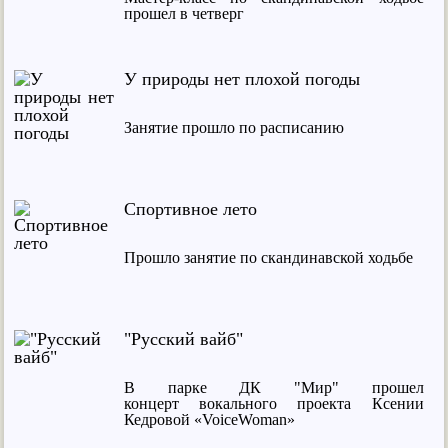
прошел в четверг
У природы нет плохой погоды
Занятие прошло по расписанию
Спортивное лето
Прошло занятие по скандинавской ходьбе
"Русский вайб"
В парке ДК "Мир" прошел
концерт вокального проекта Ксении
Кедровой «VoiceWoman»