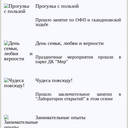
Прогулка с пользой
Прошло занятие по ОФП и скандинавской
ходьбе
День семьи, любви и верности
Праздничные мероприятия прошли в
парке ДК "Мир"
Чудеса повсюду!
Прошло заключительное занятии в
"Лаборатории открытий" в этом сезоне
Занимательные опыты