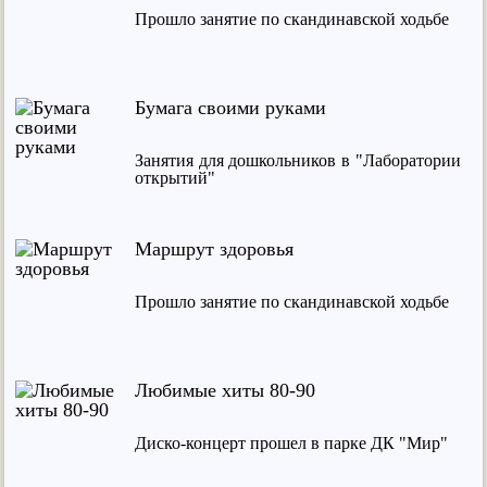
Прошло занятие по скандинавской ходьбе
Бумага своими руками
Занятия для дошкольников в "Лаборатории
открытий"
Маршрут здоровья
Прошло занятие по скандинавской ходьбе
Любимые хиты 80-90
Диско-концерт прошел в парке ДК "Мир"