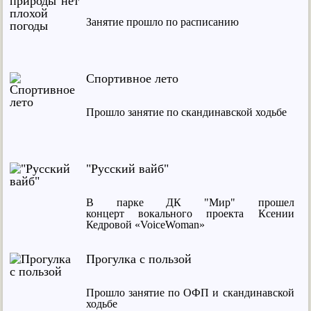
Занятие прошло по расписанию
Спортивное лето
Прошло занятие по скандинавской ходьбе
"Русский вайб"
В парке ДК "Мир" прошел
концерт вокального проекта Ксении
Кедровой «VoiceWoman»
Прогулка с пользой
Прошло занятие по ОФП и скандинавской
ходьбе