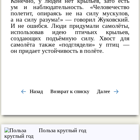
Конечно, у людей нет крыльев, зато есть
ум и наблюдательность. «Человечество
полетит, опираясь не на силу мускулов,
а на силу разума!» — говорил Жуковский.
И не ошибся. Люди придумали самолёты,
использовав идею птичьих крыльев,
создающих подъёмную силу. Хвост для
самолёта также «подглядели» у птиц —
он придает устойчивость в полёте.
Назад
Возврат к списку
Далее
Польза круглый год