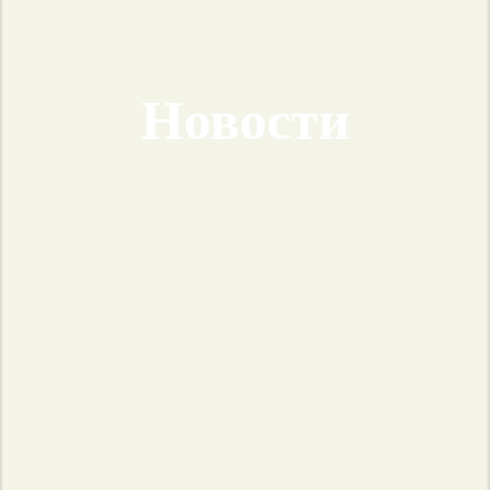
Новости