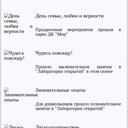
День семьи, любви и верности
Праздничные мероприятия прошли в
парке ДК "Мир"
Чудеса повсюду!
Прошло заключительное занятии в
"Лаборатории открытий" в этом сезоне
Занимательные опыты
Для дошкольников прошло познавательное
занятие в "Лаборатории открытий"
Диско-путешествие