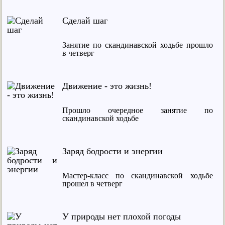
Сделай шаг
Занятие по скандинавской ходьбе прошло
в четверг
Движение - это жизнь!
Прошло очередное занятие по
скандинавской ходьбе
Заряд бодрости и энергии
Мастер-класс по скандинавской ходьбе
прошел в четверг
У природы нет плохой погоды