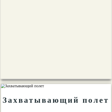
Захватывающий полет