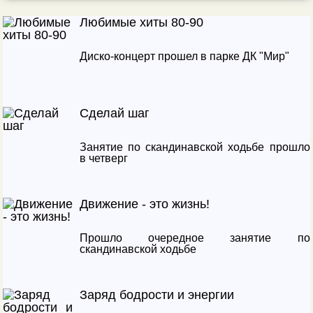
Любимые хиты 80-90
Диско-концерт прошел в парке ДК "Мир"
Сделай шаг
Занятие по скандинавской ходьбе прошло
в четверг
Движение - это жизнь!
Прошло очередное занятие по
скандинавской ходьбе
Заряд бодрости и энергии