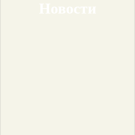
Новости