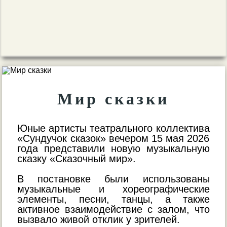
Мир сказки
Юные артисты театрального коллектива
«Сундучок сказок» вечером 15 мая 2026
года представили новую музыкальную
сказку «Сказочный мир».
В постановке были использованы
музыкальные и хореографические
элементы, песни, танцы, а также
активное взаимодействие с залом, что
вызвало живой отклик у зрителей.