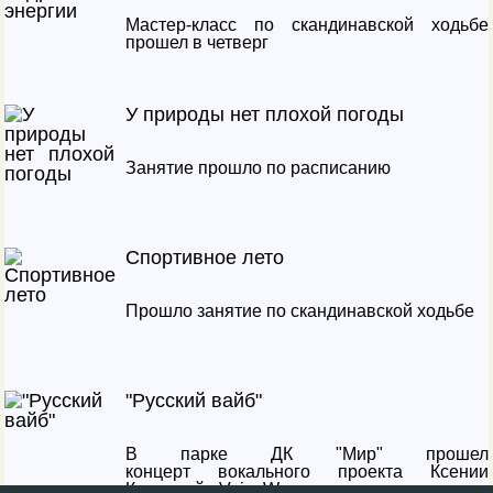
Мастер-класс по скандинавской ходьбе
прошел в четверг
У природы нет плохой погоды
Занятие прошло по расписанию
Спортивное лето
Прошло занятие по скандинавской ходьбе
"Русский вайб"
В парке ДК "Мир" прошел
концерт вокального проекта Ксении
Кедровой «VoiceWoman»