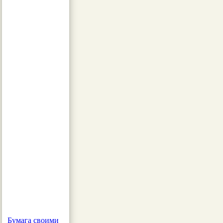
Бумага своими