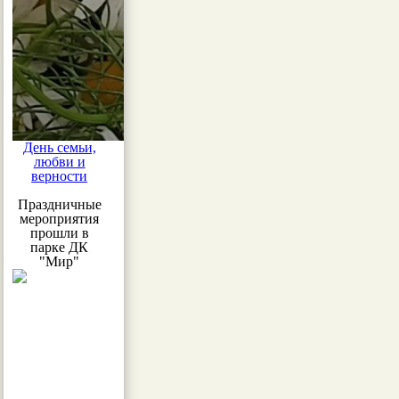
День семьи,
любви и
верности
Праздничные
мероприятия
прошли в
парке ДК
"Мир"