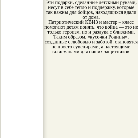
Эти подарки, сделанные детскими руками,
несут в себе тепло и поддержку, которые
так важны для бойцов, находящихся вдали
от дома.
Патриотический КВИЗ и мастер – класс
помогают детям понять, что война — это не
только героизм, но и разлука с близкими.
Таким образом, «кусочки Родины»,
созданные с любовью и заботой, становятся
не просто сувенирами, а настоящими
талисманами для наших защитников.