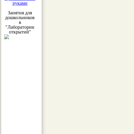
руками
Занятия для
дошкольников
в
"Лаборатории
открытий"