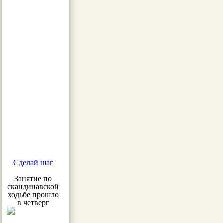
Сделай шаг
Занятие по
скандинавской
ходьбе прошло
в четверг