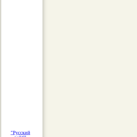
"Русский