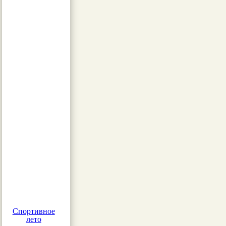
Спортивное
лето