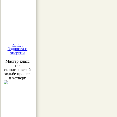
Заряд
бодрости и
энергии
Мастер-класс
по
скандинавской
ходьбе прошел
в четверг