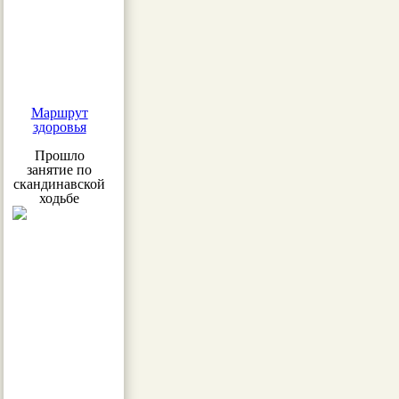
Маршрут
здоровья
Прошло
занятие по
скандинавской
ходьбе