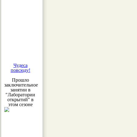
Чудеса
повсюду!
Прошло
заключительное
занятии в
"Лаборатории
открытий" в
этом сезоне