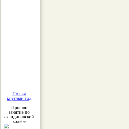
Польза
круглый год
Прошло
занятие по
скандинавской
ходьбе