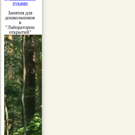
руками
Занятия для
дошкольников
в
"Лаборатории
открытий"