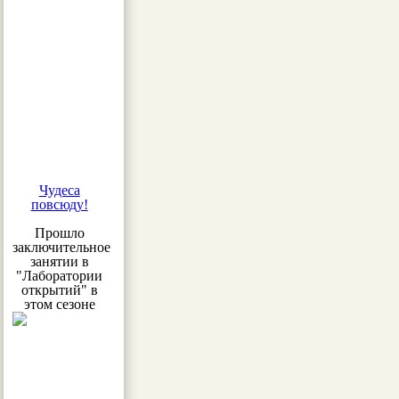
Чудеса
повсюду!
Прошло
заключительное
занятии в
"Лаборатории
открытий" в
этом сезоне