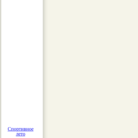
Спортивное
лето