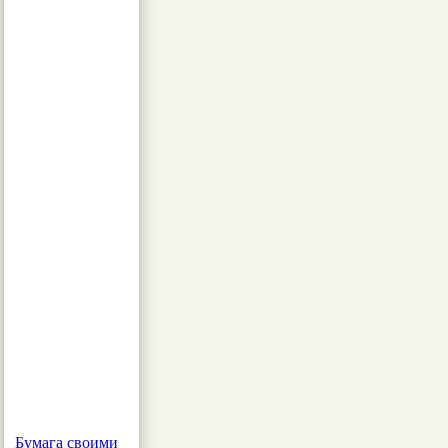
Бумага своими