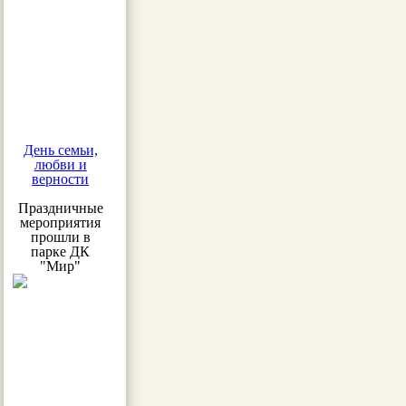
День семьи,
любви и
верности
Праздничные
мероприятия
прошли в
парке ДК
"Мир"