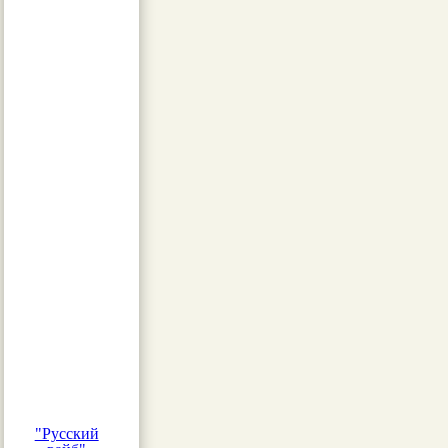
"Русский