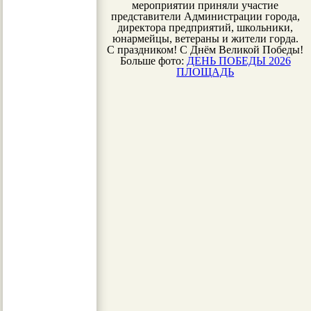
мероприятии приняли участие
представители Администрации города,
директора предприятий, школьники,
юнармейцы, ветераны и жители горда.
С праздником! С Днём Великой Победы!
Больше фото:
ДЕНЬ ПОБЕДЫ 2026
ПЛОЩАДЬ