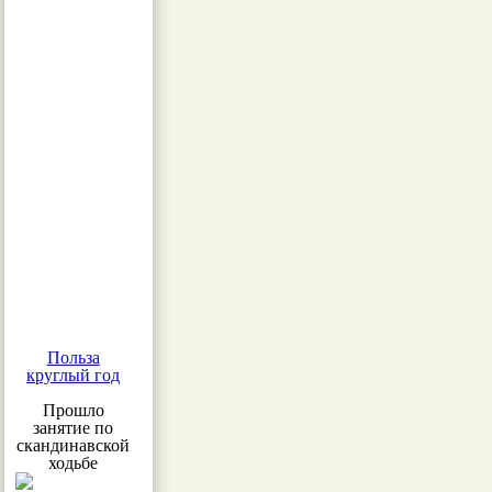
Польза
круглый год
Прошло
занятие по
скандинавской
ходьбе