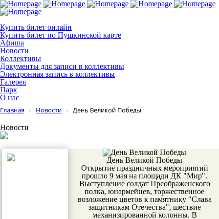
Купить билет онлайн
Купить билет по Пушкинской карте
Афиша
Новости
Коллективы
Документы для записи в коллективы
Электронная запись в коллективы
Галерея
Парк
О нас
Главная
Новости
День Великой Победы
Новости
День Великой Победы
Открытие праздничных мероприятий
прошло 9 мая на площади ДК "Мир".
Выступление солдат Преображенского
полка, юнармейцев, торжественное
возложение цветов к памятнику "Слава
защитникам Отечества", шествие
механизированной колонны. В